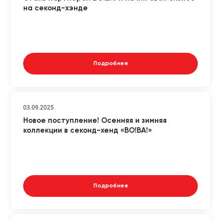
на секонд-хэнде
Подробнее
03.09.2025
Новое поступление! Осенняя и зимняя
коллекции в секонд-хенд «ВО!ВА!»
Подробнее