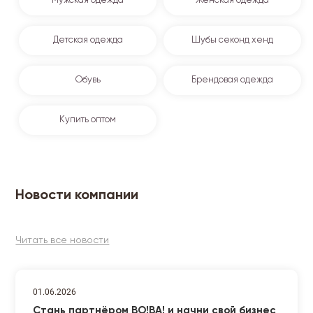
Мужская одежда
Женская одежда
Детская одежда
Шубы секонд хенд
Обувь
Брендовая одежда
Купить оптом
Новости компании
Читать все новости
01.06.2026
Стань партнёром ВО!ВА! и начни свой бизнес